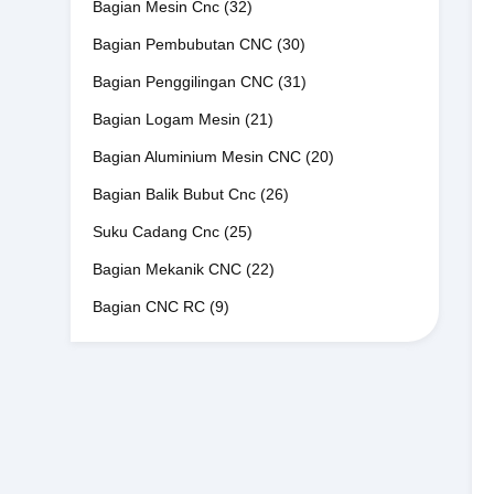
Bagian Mesin Cnc
(32)
Bagian Pembubutan CNC
(30)
Bagian Penggilingan CNC
(31)
Bagian Logam Mesin
(21)
Bagian Aluminium Mesin CNC
(20)
Bagian Balik Bubut Cnc
(26)
Suku Cadang Cnc
(25)
Bagian Mekanik CNC
(22)
Bagian CNC RC
(9)