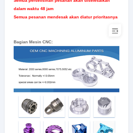
Semua perselisihan pesanan akan diselesaikan
dalam waktu 48 jam
Semua pesanan mendesak akan diatur prioritasnya
Bagian Mesin CNC: