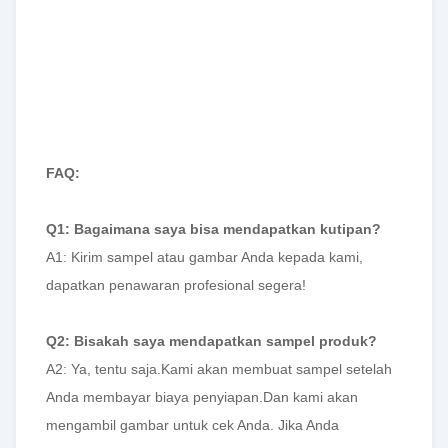
FAQ:
Q1: Bagaimana saya bisa mendapatkan kutipan?
A1: Kirim sampel atau gambar Anda kepada kami,
dapatkan penawaran profesional segera!
Q2: Bisakah saya mendapatkan sampel produk?
A2: Ya, tentu saja.Kami akan membuat sampel setelah
Anda membayar biaya penyiapan.Dan kami akan
mengambil gambar untuk cek Anda. Jika Anda