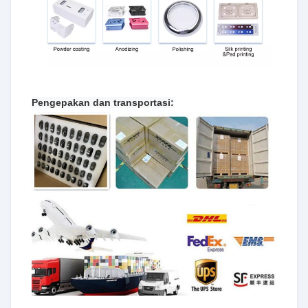
Pengepakan dan transportasi: