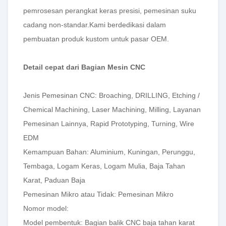
pemrosesan perangkat keras presisi, pemesinan suku
cadang non-standar.Kami berdedikasi dalam
pembuatan produk kustom untuk pasar OEM.
Detail cepat dari Bagian Mesin CNC
Jenis Pemesinan CNC: Broaching, DRILLING, Etching /
Chemical Machining, Laser Machining, Milling, Layanan
Pemesinan Lainnya, Rapid Prototyping, Turning, Wire
EDM
Kemampuan Bahan: Aluminium, Kuningan, Perunggu,
Tembaga, Logam Keras, Logam Mulia, Baja Tahan
Karat, Paduan Baja
Pemesinan Mikro atau Tidak: Pemesinan Mikro
Nomor model:
Model pembentuk: Bagian balik CNC baja tahan karat