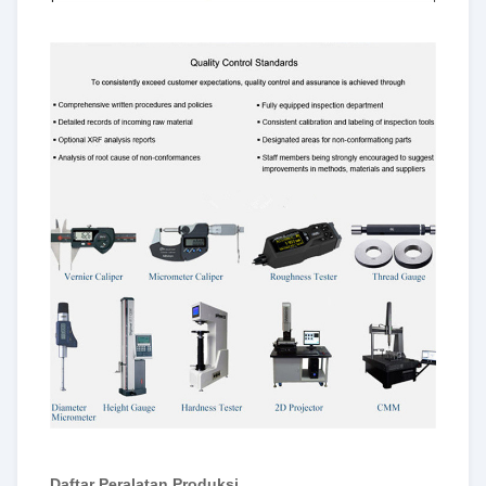
Daftar Peralatan Produksi