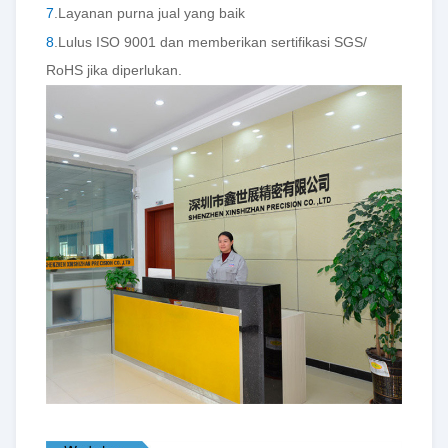
7
.Layanan purna jual yang baik
8
.Lulus ISO 9001 dan memberikan sertifikasi SGS/
RoHS jika diperlukan.