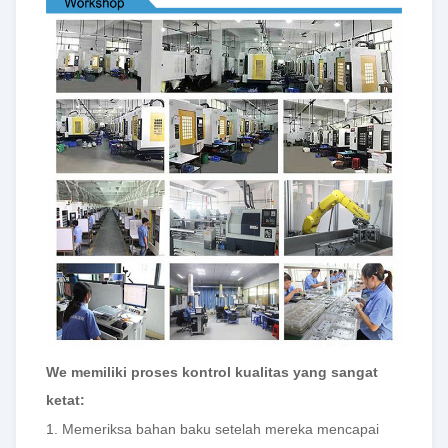
W
e memiliki proses kontrol kualitas yang sangat
ketat:
1. Memeriksa bahan baku setelah mereka mencapai