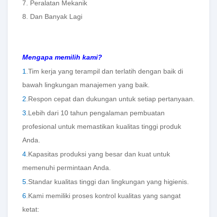
7. Peralatan Mekanik
8. Dan Banyak Lagi
Mengapa memilih kami?
1
.Tim kerja yang terampil dan terlatih dengan baik di
bawah lingkungan manajemen yang baik.
2
.Respon cepat dan dukungan untuk setiap pertanyaan.
3
.Lebih dari 10 tahun pengalaman pembuatan
profesional untuk memastikan kualitas tinggi produk
Anda.
4
.Kapasitas produksi yang besar dan kuat untuk
memenuhi permintaan Anda.
5
.Standar kualitas tinggi dan lingkungan yang higienis.
6
.Kami memiliki proses kontrol kualitas yang sangat
ketat: