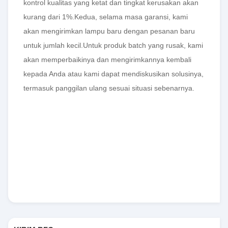
kontrol kualitas yang ketat dan tingkat kerusakan akan
kurang dari 1%.Kedua, selama masa garansi, kami
akan mengirimkan lampu baru dengan pesanan baru
untuk jumlah kecil.Untuk produk batch yang rusak, kami
akan memperbaikinya dan mengirimkannya kembali
kepada Anda atau kami dapat mendiskusikan solusinya,
termasuk panggilan ulang sesuai situasi sebenarnya.