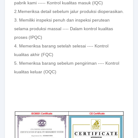
pabrik kami ----- Kontrol kualitas masuk (IQC)
2.Memeriksa detail sebelum jalur produksi dioperasikan.
3. Memiliki inspeksi penuh dan inspeksi perutean
selama produksi massal ---- Dalam kontrol kualitas
proses (IPQC)
4. Memeriksa barang setelah selesai ---- Kontrol
kualitas akhir (FQC)
5. Memeriksa barang sebelum pengiriman ---- Kontrol
kualitas keluar (OQC)